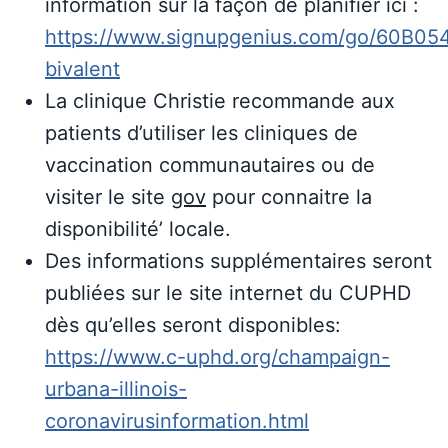
information sur la façon de planifier ici :
https://www.signupgenius.com/go/60B
bivalent
La clinique Christie recommande aux
patients d’utiliser les cliniques de
vaccination communautaires ou de
visiter le site
gov
pour connaitre la
disponibilité’ locale.
Des informations supplémentaires seront
publiées sur le site internet du CUPHD
dès qu’elles seront disponibles:
https://www.c-uphd.org/champaign-
urbana-illinois-
coronavirusinformation.html