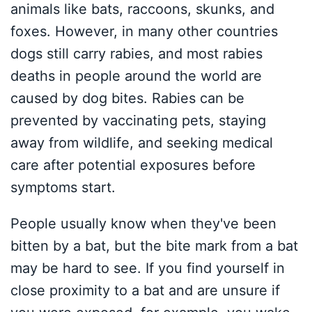
animals like bats, raccoons, skunks, and
foxes. However, in many other countries
dogs still carry rabies, and most rabies
deaths in people around the world are
caused by dog bites. Rabies can be
prevented by vaccinating pets, staying
away from wildlife, and seeking medical
care after potential exposures before
symptoms start.
People usually know when they've been
bitten by a bat, but the bite mark from a bat
may be hard to see. If you find yourself in
close proximity to a bat and are unsure if