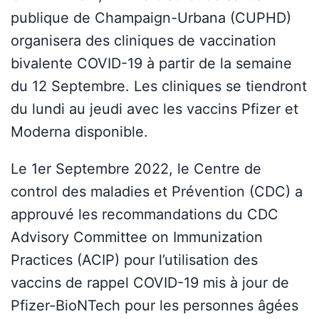
publique de Champaign-Urbana (CUPHD)
organisera des cliniques de vaccination
bivalente COVID-19 à partir de la semaine
du 12 Septembre. Les cliniques se tiendront
du lundi au jeudi avec les vaccins Pfizer et
Moderna disponible.
Le 1er Septembre 2022, le Centre de
control des maladies et Prévention (CDC) a
approuvé les recommandations du CDC
Advisory Committee on Immunization
Practices (ACIP) pour l’utilisation des
vaccins de rappel COVID-19 mis à jour de
Pfizer-BioNTech pour les personnes âgées