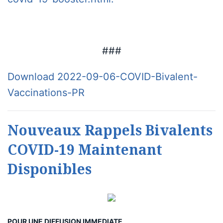
###
Download 2022-09-06-COVID-Bivalent-
Vaccinations-PR
Nouveaux Rappels Bivalents
COVID-19 Maintenant
Disponibles
POUR UNE DIFFUSION IMMEDIATE