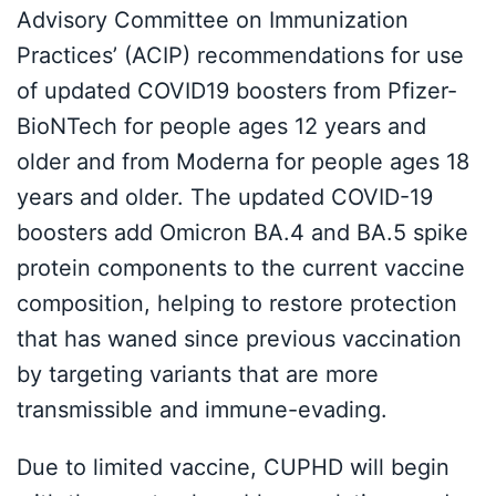
Advisory Committee on Immunization
Practices’ (ACIP) recommendations for use
of updated COVID19 boosters from Pfizer-
BioNTech for people ages 12 years and
older and from Moderna for people ages 18
years and older. The updated COVID-19
boosters add Omicron BA.4 and BA.5 spike
protein components to the current vaccine
composition, helping to restore protection
that has waned since previous vaccination
by targeting variants that are more
transmissible and immune-evading.
Due to limited vaccine, CUPHD will begin