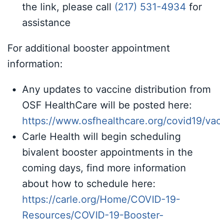
the link, please call
(217) 531-4934
for
assistance
For additional booster appointment
information:
Any updates to vaccine distribution from
OSF HealthCare will be posted here:
https://www.osfhealthcare.org/covid19/va
Carle Health will begin scheduling
bivalent booster appointments in the
coming days, find more information
about how to schedule here:
https://carle.org/Home/COVID-19-
Resources/COVID-19-Booster-