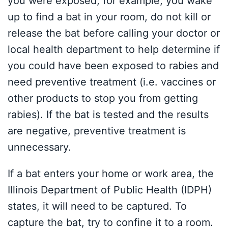
you were exposed, for example, you wake
up to find a bat in your room, do not kill or
release the bat before calling your doctor or
local health department to help determine if
you could have been exposed to rabies and
need preventive treatment (i.e. vaccines or
other products to stop you from getting
rabies). If the bat is tested and the results
are negative, preventive treatment is
unnecessary.
If a bat enters your home or work area, the
Illinois Department of Public Health (IDPH)
states, it will need to be captured. To
capture the bat, try to confine it to a room.