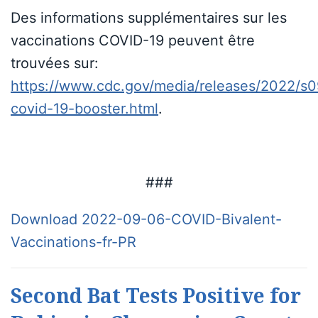
Des informations supplémentaires sur les
vaccinations COVID-19 peuvent être
trouvées sur:
https://www.cdc.gov/media/releases/2022/s0
covid-19-booster.html
.
###
Download 2022-09-06-COVID-Bivalent-
Vaccinations-fr-PR
Second Bat Tests Positive for