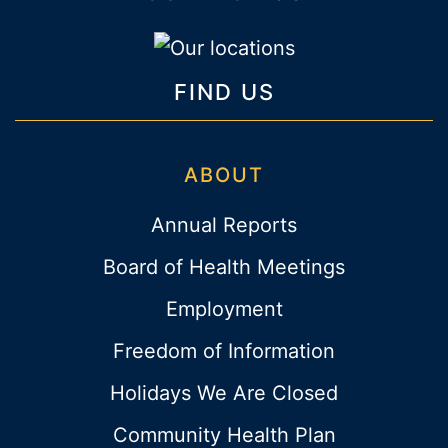
FIND US
ABOUT
Annual Reports
Board of Health Meetings
Employment
Freedom of Information
Holidays We Are Closed
Community Health Plan