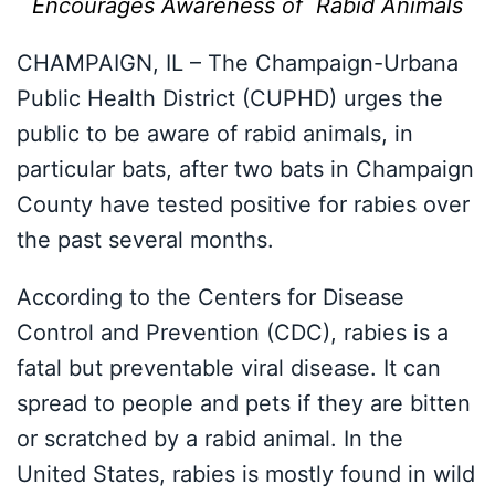
Encourages Awareness of Rabid Animals
CHAMPAIGN, IL – The Champaign-Urbana
Public Health District (CUPHD) urges the
public to be aware of rabid animals, in
particular bats, after two bats in Champaign
County have tested positive for rabies over
the past several months.
According to the Centers for Disease
Control and Prevention (CDC), rabies is a
fatal but preventable viral disease. It can
spread to people and pets if they are bitten
or scratched by a rabid animal. In the
United States, rabies is mostly found in wild