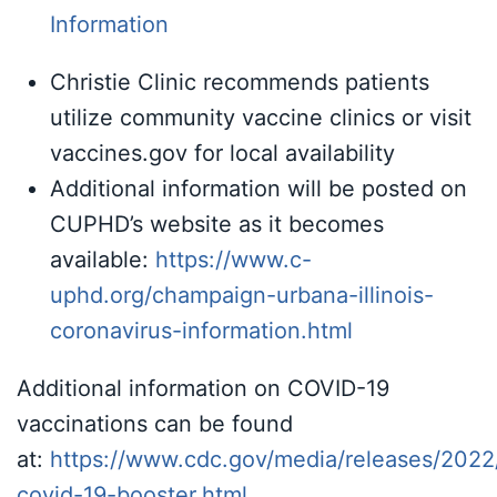
Information
Christie Clinic recommends patients
utilize community vaccine clinics or visit
vaccines.gov for local availability
Additional information will be posted on
CUPHD’s website as it becomes
available:
https://www.c-
uphd.org/champaign-urbana-illinois-
coronavirus-information.html
Additional information on COVID-19
vaccinations can be found
at:
https://www.cdc.gov/media/releases/2022
covid-19-booster.html.