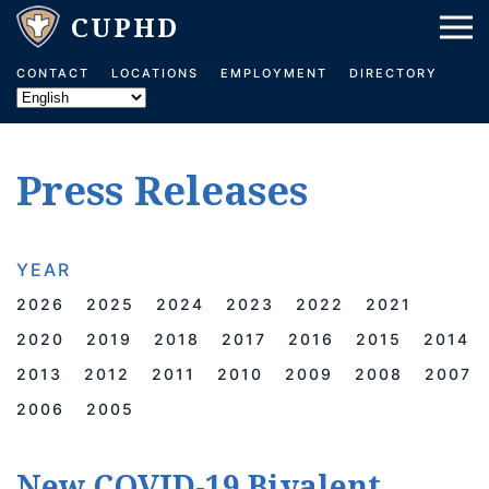
Skip to main content
CONTACT
LOCATIONS
EMPLOYMENT
DIRECTORY
Press Releases
YEAR
2026
2025
2024
2023
2022
2021
2020
2019
2018
2017
2016
2015
2014
2013
2012
2011
2010
2009
2008
2007
2006
2005
New COVID-19 Bivalent