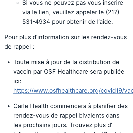
Si vous ne pouvez pas vous inscrire
via le lien, veuillez appeler le (217)
531-4934 pour obtenir de l’aide.
Pour plus d’information sur les rendez-vous
de rappel :
Toute mise à jour de la distribution de
vaccin par OSF Healthcare sera publiée
ici:
https://www.osfhealthcare.org/covid19/va
Carle Health commencera à planifier des
rendez-vous de rappel bivalents dans
les prochains jours. Trouvez plus d’