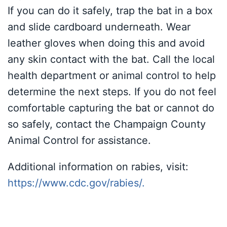
If you can do it safely, trap the bat in a box
and slide cardboard underneath. Wear
leather gloves when doing this and avoid
any skin contact with the bat. Call the local
health department or animal control to help
determine the next steps. If you do not feel
comfortable capturing the bat or cannot do
so safely, contact the Champaign County
Animal Control for assistance.
Additional information on rabies, visit:
https://www.cdc.gov/rabies/.