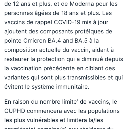
de 12 ans et plus, et de Moderna pour les
personnes âgées de 18 ans et plus. Les
vaccins de rappel COVID-19 mis à jour
ajoutent des composants protéiques de
pointe Omicron BA.4 and BA.5 à la
composition actuelle du vaccin, aidant à
restaurer la protection qui a diminué depuis
la vaccination précédente en ciblant des
variantes qui sont plus transmissibles et qui
évitent le système immunitaire.
En raison du nombre limite’ de vaccins, le
CUPHD commencera avec les populations
les plus vulnérables et limitera la/les