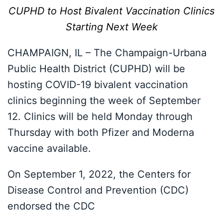
CUPHD to Host Bivalent Vaccination Clinics
Starting Next Week
CHAMPAIGN, IL – The Champaign-Urbana
Public Health District (CUPHD) will be
hosting COVID-19 bivalent vaccination
clinics beginning the week of September
12. Clinics will be held Monday through
Thursday with both Pfizer and Moderna
vaccine available.
On September 1, 2022, the Centers for
Disease Control and Prevention (CDC)
endorsed the CDC