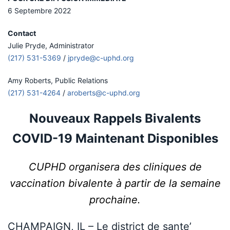
6 Septembre 2022
Contact
Julie Pryde, Administrator
(217) 531-5369
/
jpryde@c-uphd.org
Amy Roberts, Public Relations
(217) 531-4264
/
aroberts@c-uphd.org
Nouveaux Rappels Bivalents
COVID-19 Maintenant Disponibles
CUPHD organisera des cliniques de
vaccination bivalente à partir de la semaine
prochaine.
CHAMPAIGN, IL – Le district de sante’