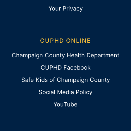
Your Privacy
CUPHD ONLINE
Champaign County Health Department
CUPHD Facebook
Safe Kids of Champaign County
Social Media Policy
YouTube