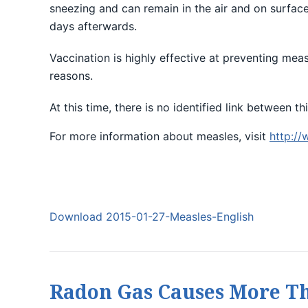
sneezing and can remain in the air and on surfac
days afterwards.
Vaccination is highly effective at preventing meas
reasons.
At this time, there is no identified link between 
For more information about measles, visit
http://
Download 2015-01-27-Measles-English
Radon Gas Causes More Th