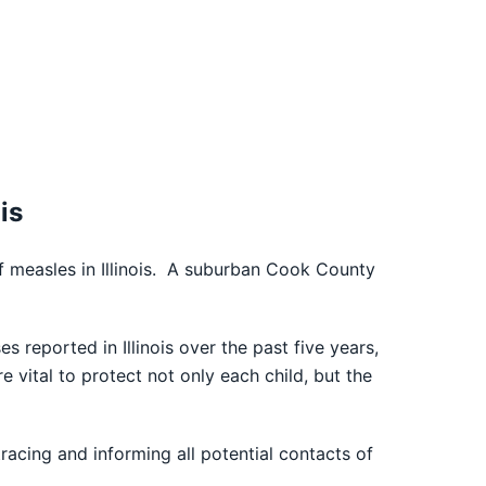
is
f measles in Illinois. A suburban Cook County
s reported in Illinois over the past five years,
vital to protect not only each child, but the
cing and informing all potential contacts of